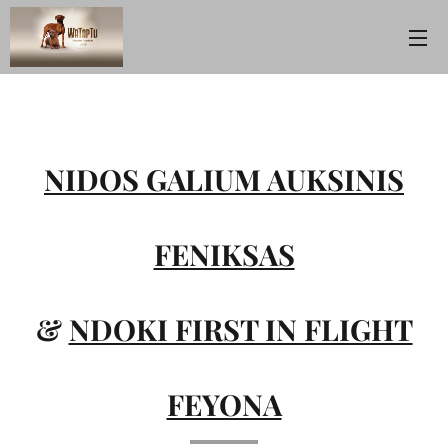
NIDOS GALIUM AUKSINIS
FENIKSAS
&
NDOKI FIRST IN FLIGHT
FEYONA